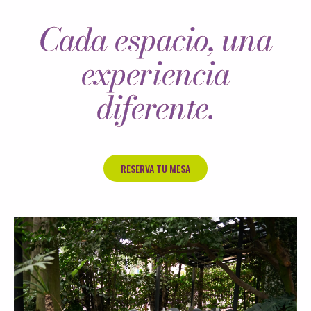
Cada espacio, una
experiencia
diferente.
RESERVA TU MESA
Terraza