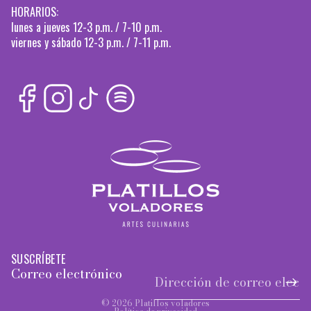
HORARIOS:
lunes a jueves 12-3 p.m. / 7-10 p.m.
viernes y sábado 12-3 p.m. / 7-11 p.m.
SUSCRÍBETE
Correo electrónico
© 2026
Platillos voladores