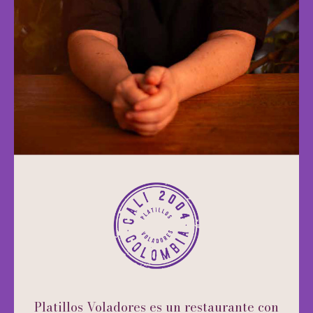
Platillos Voladores es un restaurante con