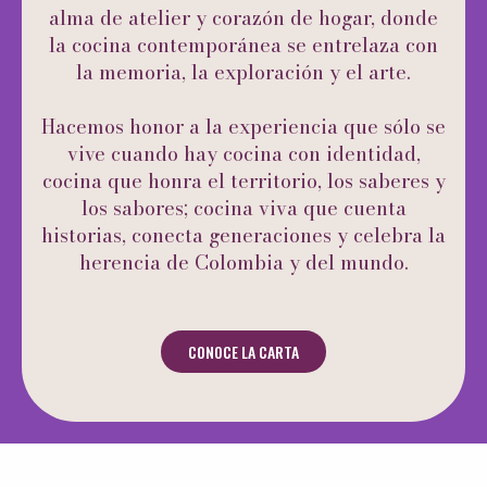
alma de atelier y corazón de hogar, donde
la cocina contemporánea se entrelaza con
la memoria, la exploración y el arte.
Hacemos honor a la experiencia que sólo se
vive cuando hay cocina con identidad,
cocina que honra el territorio, los saberes y
los sabores; cocina viva que cuenta
historias, conecta generaciones y celebra la
herencia de Colombia y del mundo.
CONOCE LA CARTA