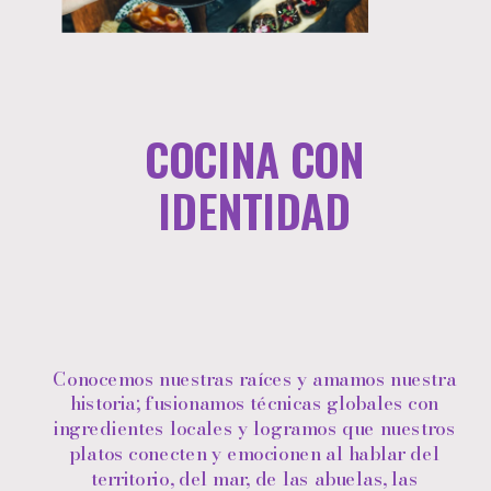
COCINA CON
IDENTIDAD
Conocemos nuestras raíces y amamos nuestra
historia; fusionamos técnicas globales con
ingredientes locales y logramos que nuestros
platos conecten y emocionen al hablar del
territorio, del mar, de las abuelas, las